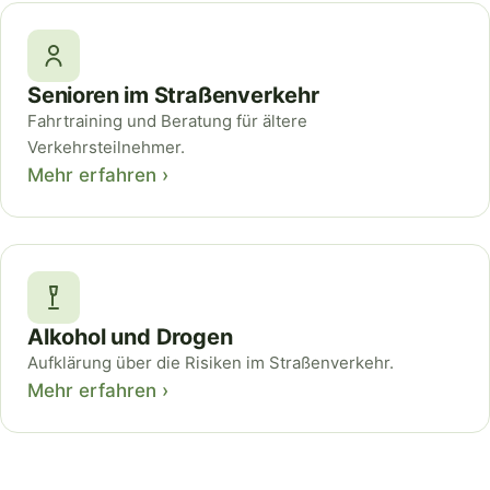
Senioren im Straßenverkehr
Fahrtraining und Beratung für ältere
Verkehrsteilnehmer.
Mehr erfahren ›
Alkohol und Drogen
Aufklärung über die Risiken im Straßenverkehr.
Mehr erfahren ›