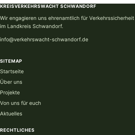
KREISVERKEHRSWACHT SCHWANDORF
Wir engagieren uns ehrenamtlich für Verkehrssicherheit
im Landkreis Schwandorf.
info@verkehrswacht-schwandorf.de
SITEMAP
Startseite
Über uns
Projekte
Von uns für euch
Aktuelles
RECHTLICHES