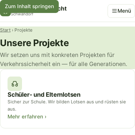
Zum Inhalt springen
Kreisverkehrswacht
Menü
Schwandorf
Start
› Projekte
Unsere Projekte
Wir setzen uns mit konkreten Projekten für
Verkehrssicherheit ein — für alle Generationen.
Schüler- und Elternlotsen
Sicher zur Schule. Wir bilden Lotsen aus und rüsten sie
aus.
Mehr erfahren ›