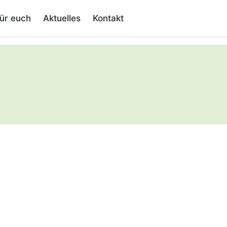
für euch
Aktuelles
Kontakt