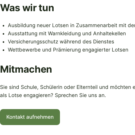
Was wir tun
Ausbildung neuer Lotsen in Zusammenarbeit mit der
Ausstattung mit Warnkleidung und Anhaltekellen
Versicherungsschutz während des Dienstes
Wettbewerbe und Prämierung engagierter Lotsen
Mitmachen
Sie sind Schule, Schülerin oder Elternteil und möchten
als Lotse engagieren? Sprechen Sie uns an.
Kontakt aufnehmen