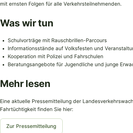
mit ernsten Folgen für alle Verkehrsteilnehmenden.
Was wir tun
Schulvorträge mit Rauschbrillen-Parcours
Informationsstände auf Volksfesten und Veranstalt
Kooperation mit Polizei und Fahrschulen
Beratungsangebote für Jugendliche und junge Erw
Mehr lesen
Eine aktuelle Pressemitteilung der Landesverkehrsw
Fahrtüchtigkeit finden Sie hier:
Zur Pressemitteilung