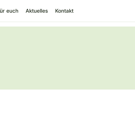
für euch
Aktuelles
Kontakt