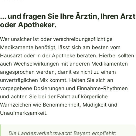
... und fragen Sie Ihre Ärztin, Ihren Arzt
oder Apotheker.
Wer unsicher ist oder verschreibungspflichtige
Medikamente benötigt, lässt sich am besten vom
Hausarzt oder in der Apotheke beraten. Hierbei sollten
auch Wechselwirkungen mit anderen Medikamenten
angesprochen werden, damit es nicht zu einem
unverträglichen Mix kommt. Halten Sie sich an
vorgegebene Dosierungen und Einnahme-Rhythmen
und achten Sie bei der Fahrt auf körperliche
Warnzeichen wie Benommenheit, Müdigkeit und
Unaufmerksamkeit.
Die Landesverkehrswacht Bayern empfiehlt: