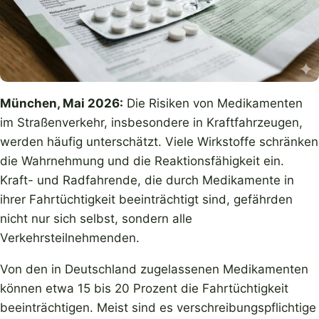
München, Mai 2026:
Die Risiken von Medikamenten
im Straßenverkehr, insbesondere in Kraftfahrzeugen,
werden häufig unterschätzt. Viele Wirkstoffe schränken
die Wahrnehmung und die Reaktionsfähigkeit ein.
Kraft- und Radfahrende, die durch Medikamente in
ihrer Fahrtüchtigkeit beeinträchtigt sind, gefährden
nicht nur sich selbst, sondern alle
Verkehrsteilnehmenden.
Von den in Deutschland zugelassenen Medikamenten
können etwa 15 bis 20 Prozent die Fahrtüchtigkeit
beeinträchtigen. Meist sind es verschreibungspflichtige