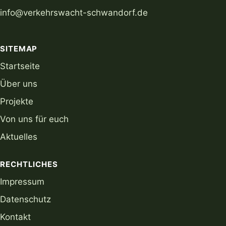
info@verkehrswacht-schwandorf.de
SITEMAP
Startseite
Über uns
Projekte
Von uns für euch
Aktuelles
RECHTLICHES
Impressum
Datenschutz
Kontakt