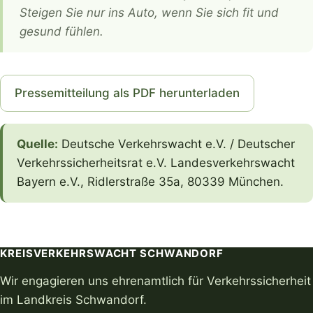
Steigen Sie nur ins Auto, wenn Sie sich fit und
gesund fühlen.
Pressemitteilung als PDF herunterladen
Quelle:
Deutsche Verkehrswacht e.V. / Deutscher
Verkehrssicherheitsrat e.V. Landesverkehrswacht
Bayern e.V., Ridlerstraße 35a, 80339 München.
KREISVERKEHRSWACHT SCHWANDORF
Wir engagieren uns ehrenamtlich für Verkehrssicherheit
im Landkreis Schwandorf.