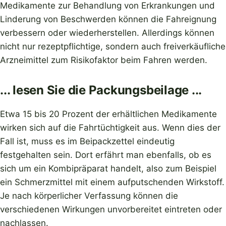
Medikamente zur Behandlung von Erkrankungen und
Linderung von Beschwerden können die Fahreignung
verbessern oder wiederherstellen. Allerdings können
nicht nur rezeptpflichtige, sondern auch freiverkäufliche
Arzneimittel zum Risikofaktor beim Fahren werden.
... lesen Sie die Packungsbeilage ...
Etwa 15 bis 20 Prozent der erhältlichen Medikamente
wirken sich auf die Fahrtüchtigkeit aus. Wenn dies der
Fall ist, muss es im Beipackzettel eindeutig
festgehalten sein. Dort erfährt man ebenfalls, ob es
sich um ein Kombipräparat handelt, also zum Beispiel
ein Schmerzmittel mit einem aufputschenden Wirkstoff.
Je nach körperlicher Verfassung können die
verschiedenen Wirkungen unvorbereitet eintreten oder
nachlassen.