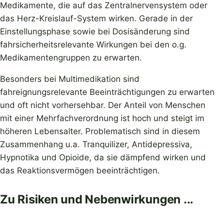
Medikamente, die auf das Zentralnervensystem oder
das Herz-Kreislauf-System wirken. Gerade in der
Einstellungsphase sowie bei Dosisänderung sind
fahrsicherheitsrelevante Wirkungen bei den o.g.
Medikamentengruppen zu erwarten.
Besonders bei Multimedikation sind
fahreignungsrelevante Beeinträchtigungen zu erwarten
und oft nicht vorhersehbar. Der Anteil von Menschen
mit einer Mehrfachverordnung ist hoch und steigt im
höheren Lebensalter. Problematisch sind in diesem
Zusammenhang u.a. Tranquilizer, Antidepressiva,
Hypnotika und Opioide, da sie dämpfend wirken und
das Reaktionsvermögen beeinträchtigen.
Zu Risiken und Nebenwirkungen ...