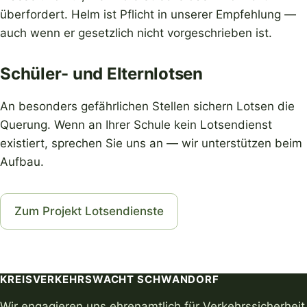
überfordert. Helm ist Pflicht in unserer Empfehlung —
auch wenn er gesetzlich nicht vorgeschrieben ist.
Schüler- und Elternlotsen
An besonders gefährlichen Stellen sichern Lotsen die
Querung. Wenn an Ihrer Schule kein Lotsendienst
existiert, sprechen Sie uns an — wir unterstützen beim
Aufbau.
Zum Projekt Lotsendienste
KREISVERKEHRSWACHT SCHWANDORF
Wir engagieren uns ehrenamtlich für Verkehrssicherheit