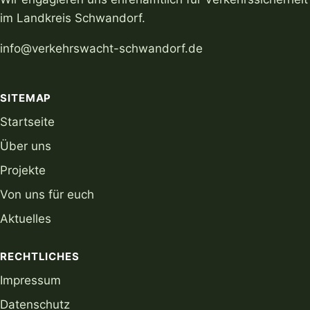
im Landkreis Schwandorf.
info@verkehrswacht-schwandorf.de
SITEMAP
Startseite
Über uns
Projekte
Von uns für euch
Aktuelles
RECHTLICHES
Impressum
Datenschutz