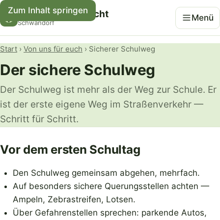
Zum Inhalt springen
Kreisverkehrswacht
Menü
Schwandorf
Start
›
Von uns für euch
› Sicherer Schulweg
Der sichere Schulweg
Der Schulweg ist mehr als der Weg zur Schule. Er
ist der erste eigene Weg im Straßenverkehr —
Schritt für Schritt.
Vor dem ersten Schultag
Den Schulweg gemeinsam abgehen, mehrfach.
Auf besonders sichere Querungsstellen achten —
Ampeln, Zebrastreifen, Lotsen.
Über Gefahrenstellen sprechen: parkende Autos,