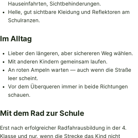
Hauseinfahrten, Sichtbehinderungen.
Helle, gut sichtbare Kleidung und Reflektoren am
Schulranzen.
Im Alltag
Lieber den längeren, aber sichereren Weg wählen.
Mit anderen Kindern gemeinsam laufen.
An roten Ampeln warten — auch wenn die Straße
leer scheint.
Vor dem Überqueren immer in beide Richtungen
schauen.
Mit dem Rad zur Schule
Erst nach erfolgreicher Radfahrausbildung in der 4.
Klasse und nur, wenn die Strecke das Kind nicht